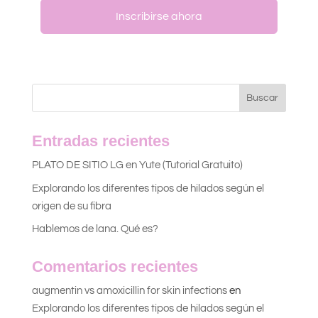
Inscribirse ahora
Entradas recientes
PLATO DE SITIO LG en Yute (Tutorial Gratuito)
Explorando los diferentes tipos de hilados según el
origen de su fibra
Hablemos de lana. Qué es?
Comentarios recientes
augmentin vs amoxicillin for skin infections
en
Explorando los diferentes tipos de hilados según el