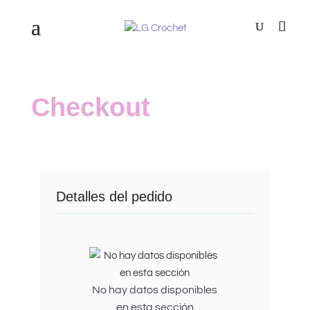
Checkout
Detalles del pedido
No hay datos disponibles
en esta sección