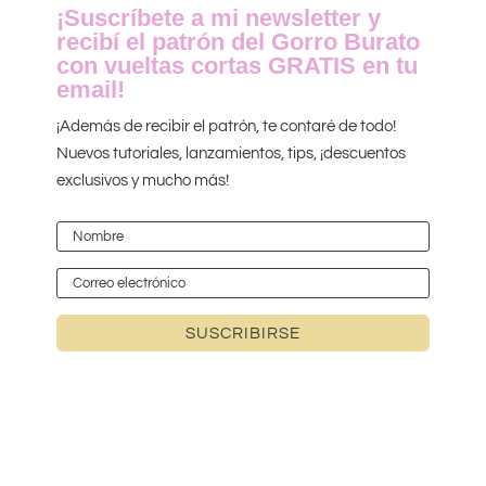
¡Suscríbete a mi newsletter y
recibí el patrón del Gorro Burato
con vueltas cortas GRATIS en tu
email!
¡Además de recibir el patrón, te contaré de todo!
Nuevos tutoriales, lanzamientos, tips, ¡descuentos
exclusivos y mucho más!
SUSCRIBIRSE