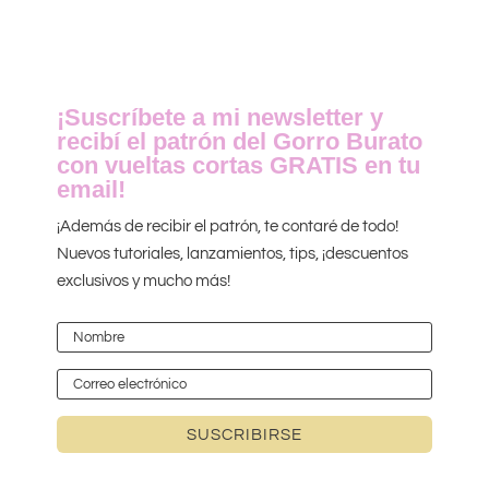
¡Suscríbete a mi newsletter y
recibí el patrón del Gorro Burato
con vueltas cortas GRATIS en tu
email!
¡Además de recibir el patrón, te contaré de todo!
Nuevos tutoriales, lanzamientos, tips, ¡descuentos
exclusivos y mucho más!
SUSCRIBIRSE