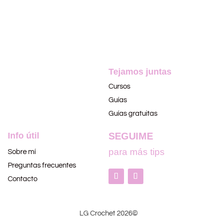
Tejamos juntas
Cursos
Guías
Guías gratuitas
Info útil
SEGUIME
para más tips
Sobre mí
Preguntas frecuentes
Contacto
LG Crochet 2026©