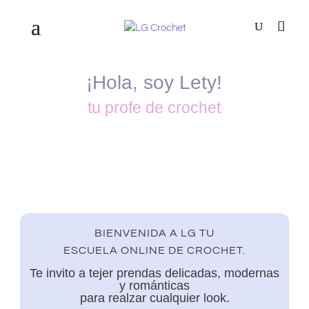
¡Hola, soy Lety!
tu profe de crochet
BIENVENIDA A LG TU
ESCUELA ONLINE DE CROCHET.
Te invito a tejer prendas delicadas, modernas
y románticas
para realzar cualquier look.