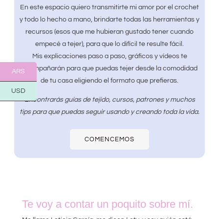
En este espacio quiero transmitirte mi amor por el crochet
y todo lo hecho a mano, brindarte todas las herramientas y
recursos (esos que me hubieran gustado tener cuando
empecé a tejer), para que lo difícil te resulte fácil.
Mis explicaciones paso a paso, gráficos y vídeos te
acompañarán para que puedas tejer desde la comodidad
ARS
de tu casa eligiendo el formato que prefieras.
USD
Encontrarás guías de tejido, cursos, patrones y muchos
tips para que puedas seguir usando y creando toda la vida.
COMENCEMOS
Te voy a contar un poquito sobre mí.