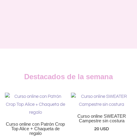
Destacados de la semana
Curso online SWEATER
Campestre sin costura
Curso online con Patrón Crop
Top Alice + Chaqueta de
20
USD
regalo