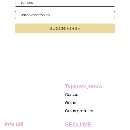
SUSCRIBIRSE
Tejamos juntas
Cursos
Guías
Guías gratuitas
Info útil
SEGUIME