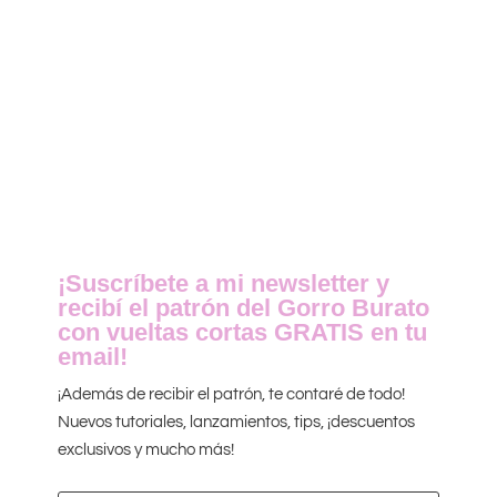
¡Suscríbete a mi newsletter y
recibí el patrón del Gorro Burato
con vueltas cortas GRATIS en tu
email!
¡Además de recibir el patrón, te contaré de todo!
Nuevos tutoriales, lanzamientos, tips, ¡descuentos
exclusivos y mucho más!