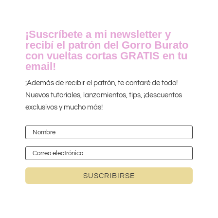
¡Suscríbete a mi newsletter y
recibí el patrón del Gorro Burato
con vueltas cortas GRATIS en tu
email!
¡Además de recibir el patrón, te contaré de todo!
Nuevos tutoriales, lanzamientos, tips, ¡descuentos
exclusivos y mucho más!
SUSCRIBIRSE