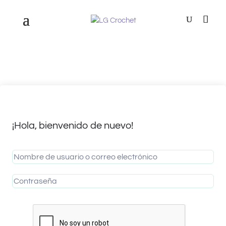
¡Hola, bienvenido de nuevo!