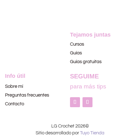
Tejamos juntas
Cursos
Guías
Guías gratuitas
Info útil
SEGUIME
para más tips
Sobre mí
Preguntas frecuentes
Contacto
LG Crochet 2026©
Sitio desarrollado por
Tuyo Tienda