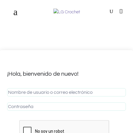
¡Hola, bienvenido de nuevo!