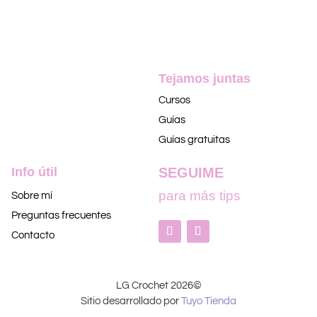
Tejamos juntas
Cursos
Guías
Guías gratuitas
Info útil
SEGUIME
para más tips
Sobre mí
Preguntas frecuentes
Contacto
LG Crochet 2026©
Sitio desarrollado por
Tuyo Tienda