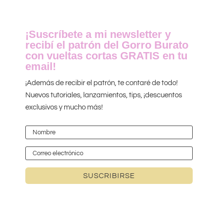
¡Suscríbete a mi newsletter y
recibí el patrón del Gorro Burato
con vueltas cortas GRATIS en tu
email!
¡Además de recibir el patrón, te contaré de todo!
Nuevos tutoriales, lanzamientos, tips, ¡descuentos
exclusivos y mucho más!
SUSCRIBIRSE