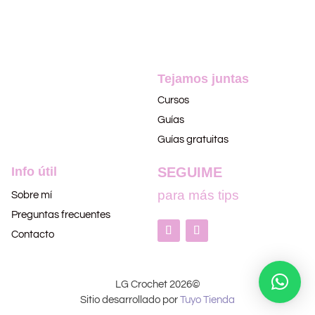
Tejamos juntas
Cursos
Guías
Guías gratuitas
Info útil
SEGUIME
para más tips
Sobre mí
Preguntas frecuentes
Contacto
LG Crochet 2026©
Sitio desarrollado por
Tuyo Tienda