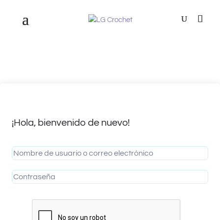
¡Hola, bienvenido de nuevo!