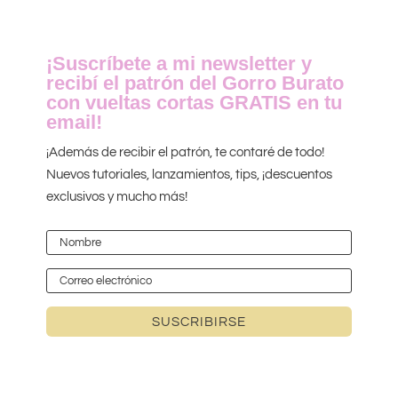
¡Suscríbete a mi newsletter y
recibí el patrón del Gorro Burato
con vueltas cortas GRATIS en tu
email!
¡Además de recibir el patrón, te contaré de todo!
Nuevos tutoriales, lanzamientos, tips, ¡descuentos
exclusivos y mucho más!
SUSCRIBIRSE