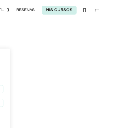
IL
RESEÑAS
MIS CURSOS