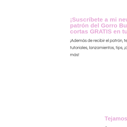
¡Suscríbete a mi new
patrón del Gorro Bu
cortas GRATIS en tu
¡Además de recibir el patrón, 
tutoriales, lanzamientos, tips,
más!
Tejamos