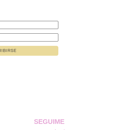
IBIRSE
SEGUIME