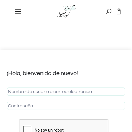
¡Hola, bienvenido de nuevo!