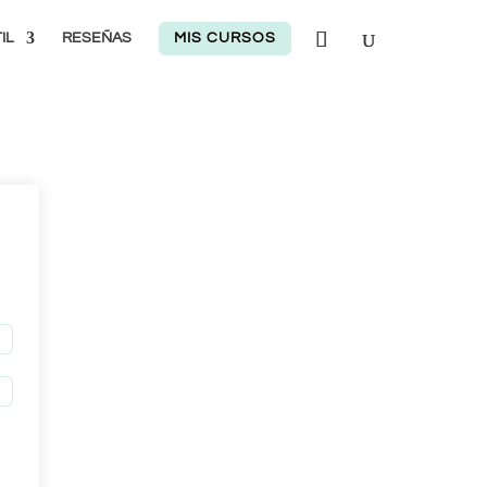
IL
RESEÑAS
MIS CURSOS