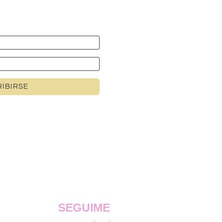
IBIRSE
SEGUIME