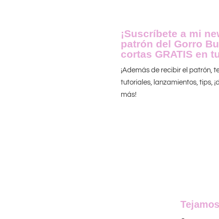
¡Suscríbete a mi new
patrón del Gorro Bu
cortas GRATIS en tu
¡Además de recibir el patrón, 
tutoriales, lanzamientos, tips,
más!
Tejamos