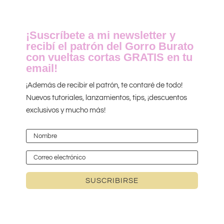
¡Suscríbete a mi newsletter y
recibí el patrón del Gorro Burato
con vueltas cortas GRATIS en tu
email!
¡Además de recibir el patrón, te contaré de todo!
Nuevos tutoriales, lanzamientos, tips, ¡descuentos
exclusivos y mucho más!
SUSCRIBIRSE