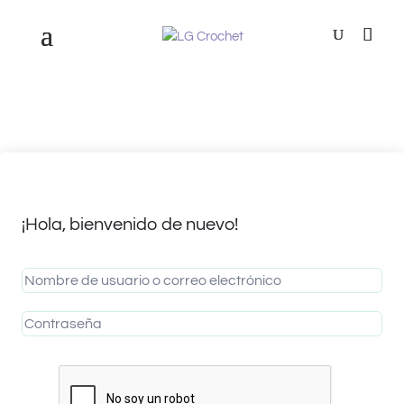
¡Hola, bienvenido de nuevo!