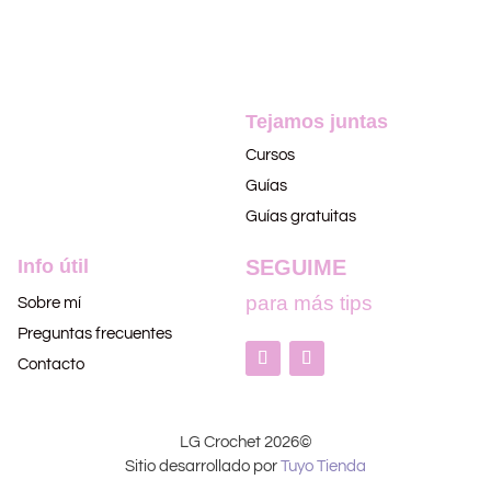
Tejamos juntas
Cursos
Guías
Guías gratuitas
Info útil
SEGUIME
para más tips
Sobre mí
Preguntas frecuentes
Contacto
LG Crochet 2026©
Sitio desarrollado por
Tuyo Tienda