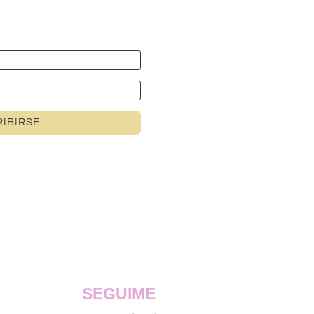
IBIRSE
SEGUIME