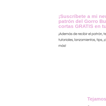
¡Suscríbete a mi new
patrón del Gorro Bu
cortas GRATIS en tu
¡Además de recibir el patrón, 
tutoriales, lanzamientos, tips,
más!
Tejamos