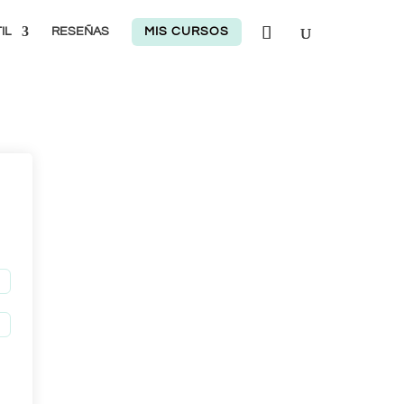
IL
RESEÑAS
MIS CURSOS