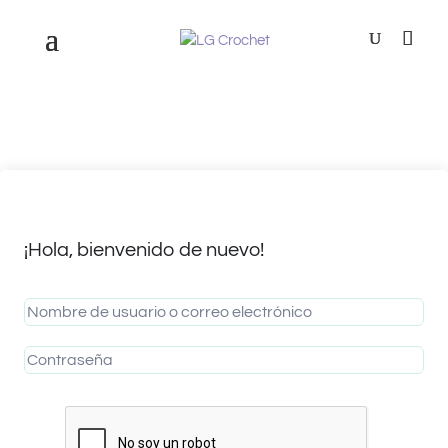
¡Hola, bienvenido de nuevo!