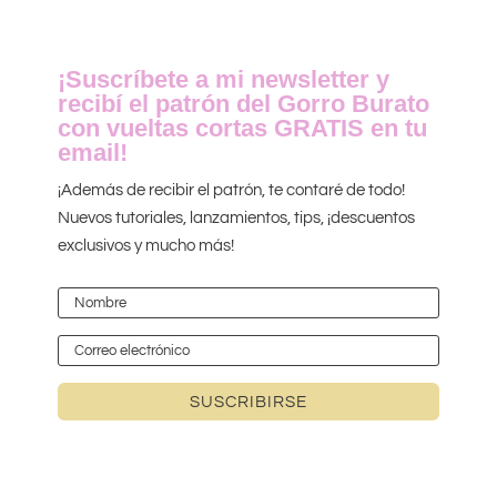
¡Suscríbete a mi newsletter y
recibí el patrón del Gorro Burato
con vueltas cortas GRATIS en tu
email!
¡Además de recibir el patrón, te contaré de todo!
Nuevos tutoriales, lanzamientos, tips, ¡descuentos
exclusivos y mucho más!
SUSCRIBIRSE