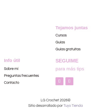
Tejamos juntas
Cursos
Guías
Guías gratuitas
Info útil
SEGUIME
para más tips
Sobre mí
Preguntas frecuentes
Contacto
LG Crochet 2026©
Sitio desarrollado por
Tuyo Tienda