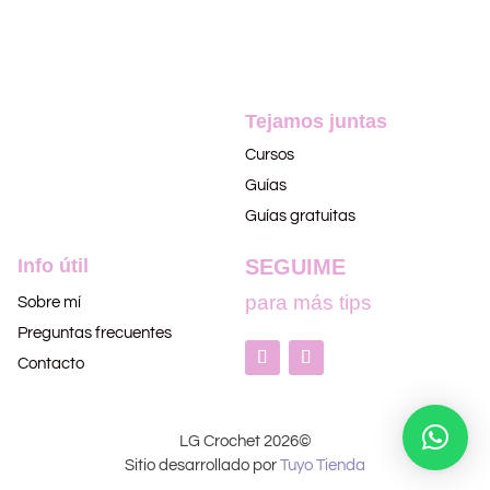
Tejamos juntas
Cursos
Guías
Guías gratuitas
Info útil
SEGUIME
para más tips
Sobre mí
Preguntas frecuentes
Contacto
LG Crochet 2026©
Sitio desarrollado por
Tuyo Tienda