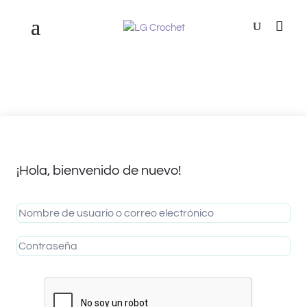
¡Hola, bienvenido de nuevo!