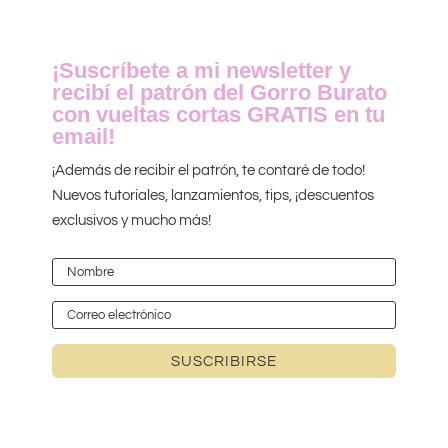
¡Suscríbete a mi newsletter y
recibí el patrón del Gorro Burato
con vueltas cortas GRATIS en tu
email!
¡Además de recibir el patrón, te contaré de todo!
Nuevos tutoriales, lanzamientos, tips, ¡descuentos
exclusivos y mucho más!
SUSCRIBIRSE