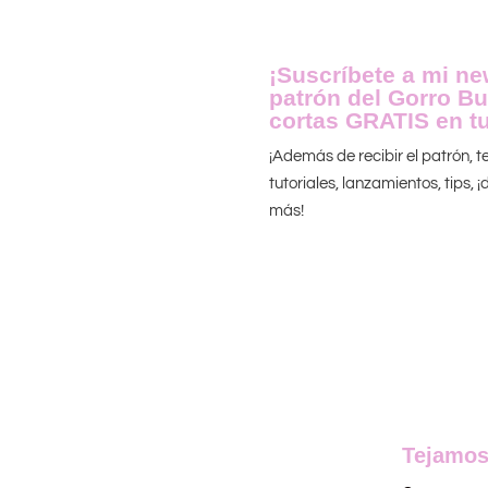
¡Suscríbete a mi new
patrón del Gorro Bu
cortas GRATIS en tu
¡Además de recibir el patrón, 
tutoriales, lanzamientos, tips,
más!
Tejamos