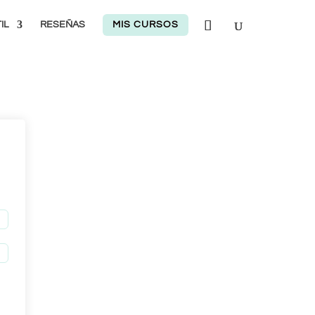
IL
RESEÑAS
MIS CURSOS