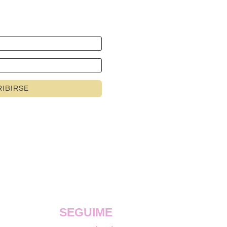
IBIRSE
SEGUIME