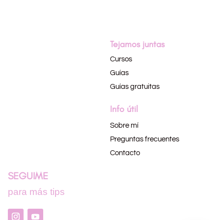
Tejamos juntas
Cursos
Guías
Guías gratuitas
Info útil
Sobre mí
Preguntas frecuentes
Contacto
SEGUIME
para más tips