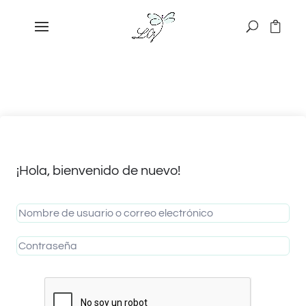
¡Hola, bienvenido de nuevo!