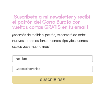
¡Suscríbete a mi newsletter y recibí
el patrón del Gorro Burato con
vueltas cortas GRATIS en tu email!
¡Además de recibir el patrón, te contaré de todo!
Nuevos tutoriales, lanzamientos, tips, ¡descuentos
exclusivos y mucho más!
SUSCRIBIRSE