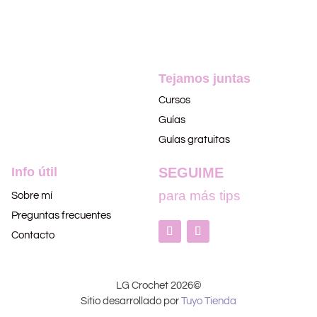
Tejamos juntas
Cursos
Guías
Guías gratuitas
Info útil
SEGUIME
para más tips
Sobre mí
Preguntas frecuentes
Contacto
LG Crochet 2026©
Sitio desarrollado por
Tuyo Tienda