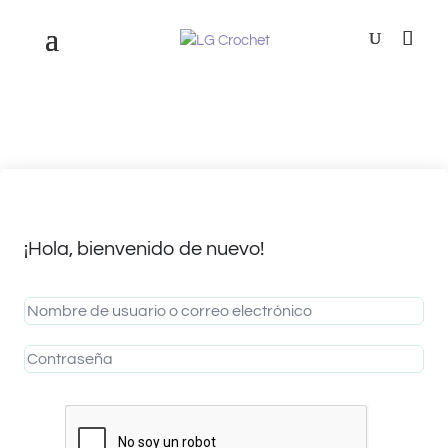
¡Hola, bienvenido de nuevo!