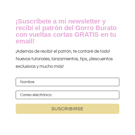
¡Suscríbete a mi newsletter y
recibí el patrón del Gorro Burato
con vueltas cortas GRATIS en tu
email!
¡Además de recibir el patrón, te contaré de todo!
Nuevos tutoriales, lanzamientos, tips, ¡descuentos
exclusivos y mucho más!
SUSCRIBIRSE