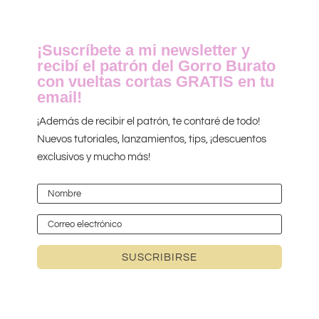
¡Suscríbete a mi newsletter y
recibí el patrón del Gorro Burato
con vueltas cortas GRATIS en tu
email!
¡Además de recibir el patrón, te contaré de todo!
Nuevos tutoriales, lanzamientos, tips, ¡descuentos
exclusivos y mucho más!
SUSCRIBIRSE