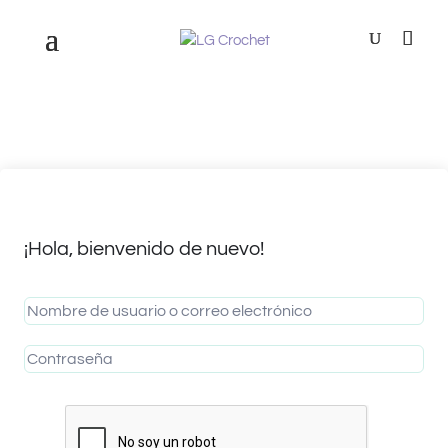
¡Hola, bienvenido de nuevo!