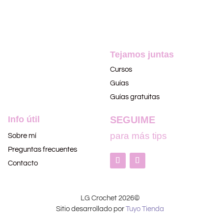
Tejamos juntas
Cursos
Guías
Guías gratuitas
Info útil
SEGUIME
para más tips
Sobre mí
Preguntas frecuentes
Contacto
LG Crochet 2026©
Sitio desarrollado por
Tuyo Tienda