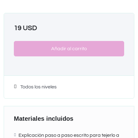
19
USD
Añadir al carrito
Todos los niveles
Materiales incluidos
Explicación paso a paso escrito para tejerlo a