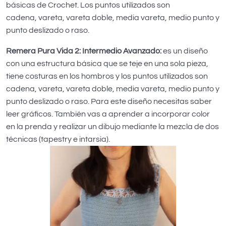
básicas de Crochet. Los puntos utilizados son
cadena, vareta, vareta doble, media vareta, medio punto y
punto deslizado o raso.
Remera Pura Vida 2: Intermedio Avanzado:
es un diseño
con una estructura básica que se teje en una sola pieza,
tiene costuras en los hombros y los puntos utilizados son
cadena, vareta, vareta doble, media vareta, medio punto y
punto deslizado o raso. Para este diseño necesitas saber
leer gráficos. También vas a aprender a incorporar color
en la prenda y realizar un dibujo mediante la mezcla de dos
técnicas (tapestry e intarsia).