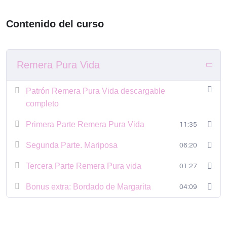
Contenido del curso
Remera Pura Vida
Patrón Remera Pura Vida descargable
completo
Primera Parte Remera Pura Vida
11:35
Segunda Parte. Mariposa
06:20
Tercera Parte Remera Pura vida
01:27
Bonus extra: Bordado de Margarita
04:09