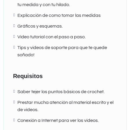
tu medida y con tu hilado.
Explicación de como tomar las medidas
Gráficos y esquemas.
Video tutorial con el paso a paso.
Tips y videos de soporte para que te quede
soñado!
Requisitos
Saber tejer los puntos básicos de crochet.
Prestar mucha atención al material escrito y el
de videos.
Conexión a Internet para ver los videos.