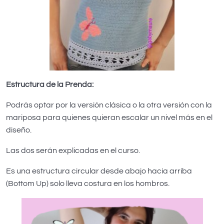
Estructura de la Prenda:
Podrás optar por la versión clásica o la otra versión con la
mariposa para quienes quieran escalar un nivel más en el
diseño.
Las dos serán explicadas en el curso.
Es una estructura circular desde abajo hacia arriba
(Bottom Up) solo lleva costura en los hombros.