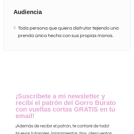
Audiencia
Toda persona que quiera disfrutar tejiendo una
prenda única hecha con sus propias manos.
¡Suscríbete a mi newsletter y
recibí el patrón del Gorro Burato
con vueltas cortas GRATIS en tu
email!
¡Además de recibir el patrón, te contaré de todo!
Nuevos tutoriales, lanzamientos, tips, ¡descuentos