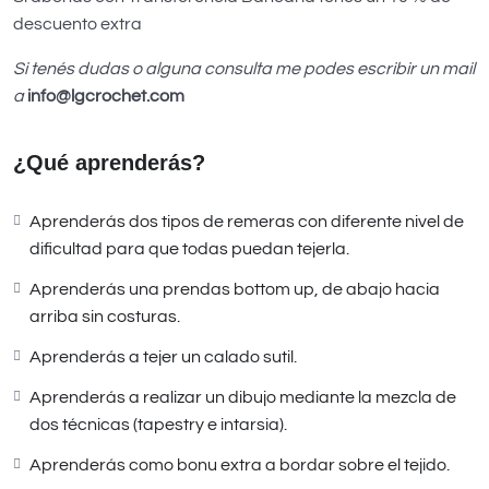
descuento extra
Si tenés dudas o alguna consulta me podes escribir un mail
a
info@lgcrochet.com
¿Qué aprenderás?
Aprenderás dos tipos de remeras con diferente nivel de
dificultad para que todas puedan tejerla.
Aprenderás una prendas bottom up, de abajo hacia
arriba sin costuras.
Aprenderás a tejer un calado sutil.
Aprenderás a realizar un dibujo mediante la mezcla de
dos técnicas (tapestry e intarsia).
Aprenderás como bonu extra a bordar sobre el tejido.