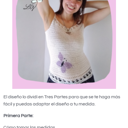
El diseño lo dividí en Tres Partes para que se te haga más
fácil y puedas adaptar el diseño a tu medida.​
Primera Parte:
Cómo tomar las medidas