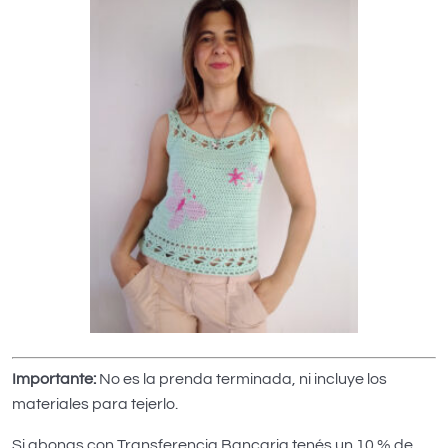
Importante:
No es la prenda terminada, ni incluye los
materiales para tejerlo.
Si abonas con Transferencia Bancaria tenés un 10 % de