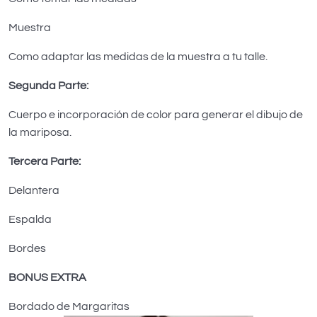
Muestra
Como adaptar las medidas de la muestra a tu talle.
Segunda Parte:
Cuerpo e incorporación de color para generar el dibujo de
la mariposa.
Tercera Parte:
Delantera
Espalda
Bordes
BONUS EXTRA
Bordado de Margaritas