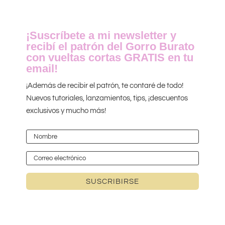
¡Suscríbete a mi newsletter y
recibí el patrón del Gorro Burato
con vueltas cortas GRATIS en tu
email!
¡Además de recibir el patrón, te contaré de todo!
Nuevos tutoriales, lanzamientos, tips, ¡descuentos
exclusivos y mucho más!
SUSCRIBIRSE