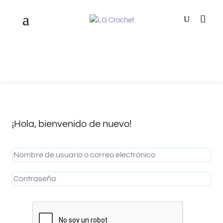
¡Hola, bienvenido de nuevo!