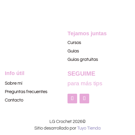
Tejamos juntas
Cursos
Guías
Guías gratuitas
Info útil
SEGUIME
para más tips
Sobre mí
Preguntas frecuentes
Contacto
LG Crochet 2026©
Sitio desarrollado por
Tuyo Tienda