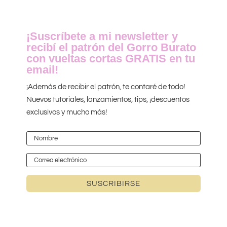
¡Suscríbete a mi newsletter y
recibí el patrón del Gorro Burato
con vueltas cortas GRATIS en tu
email!
¡Además de recibir el patrón, te contaré de todo!
Nuevos tutoriales, lanzamientos, tips, ¡descuentos
exclusivos y mucho más!
SUSCRIBIRSE