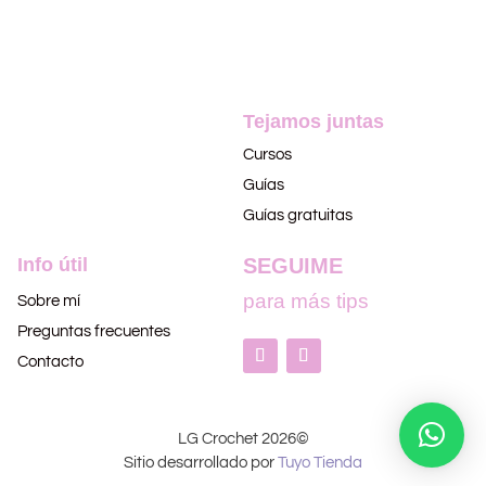
Tejamos juntas
Cursos
Guías
Guías gratuitas
Info útil
SEGUIME
para más tips
Sobre mí
Preguntas frecuentes
Contacto
LG Crochet 2026©
Sitio desarrollado por
Tuyo Tienda