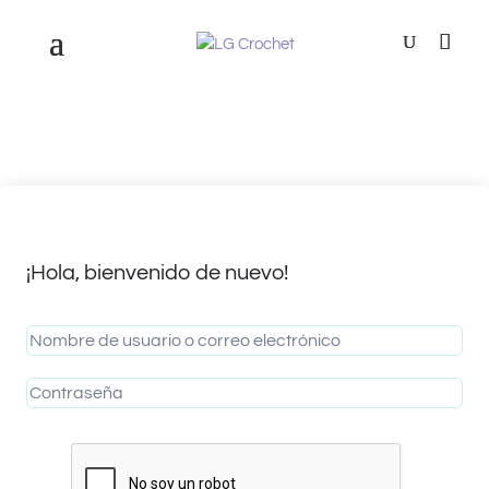
¡Hola, bienvenido de nuevo!