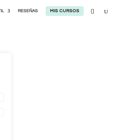
IL
RESEÑAS
MIS CURSOS