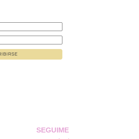
IBIRSE
SEGUIME