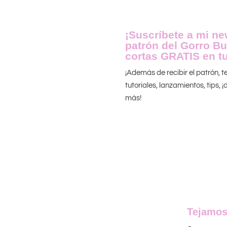
¡Suscríbete a mi new
patrón del Gorro Bu
cortas GRATIS en tu
¡Además de recibir el patrón, 
tutoriales, lanzamientos, tips,
más!
Tejamos