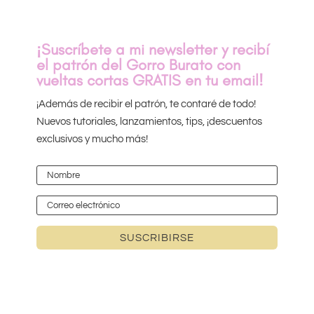
¡Suscríbete a mi newsletter y recibí
el patrón del Gorro Burato con
vueltas cortas GRATIS en tu email!
¡Además de recibir el patrón, te contaré de todo!
Nuevos tutoriales, lanzamientos, tips, ¡descuentos
exclusivos y mucho más!
SUSCRIBIRSE