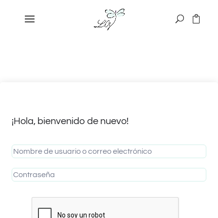
¡Hola, bienvenido de nuevo!