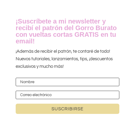
¡Suscríbete a mi newsletter y
recibí el patrón del Gorro Burato
con vueltas cortas GRATIS en tu
email!
¡Además de recibir el patrón, te contaré de todo!
Nuevos tutoriales, lanzamientos, tips, ¡descuentos
exclusivos y mucho más!
SUSCRIBIRSE