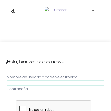
¡Hola, bienvenido de nuevo!