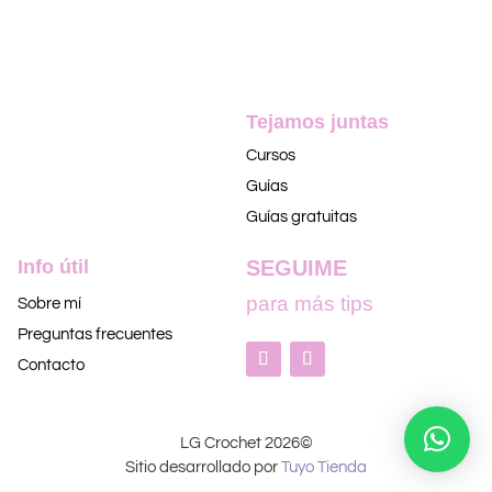
Tejamos juntas
Cursos
Guías
Guías gratuitas
Info útil
SEGUIME
para más tips
Sobre mí
Preguntas frecuentes
Contacto
LG Crochet 2026©
Sitio desarrollado por
Tuyo Tienda