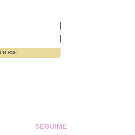
IBIRSE
SEGUIME