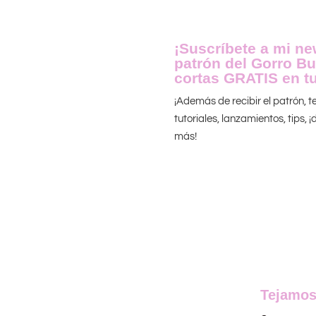
¡Suscríbete a mi new
patrón del Gorro Bu
cortas GRATIS en tu
¡Además de recibir el patrón, 
tutoriales, lanzamientos, tips,
más!
Tejamos