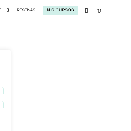
IL
RESEÑAS
MIS CURSOS