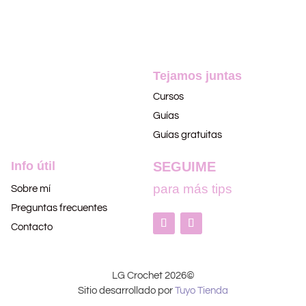
Tejamos juntas
Cursos
Guías
Guías gratuitas
Info útil
SEGUIME
para más tips
Sobre mí
Preguntas frecuentes
Contacto
LG Crochet 2026©
Sitio desarrollado por
Tuyo Tienda