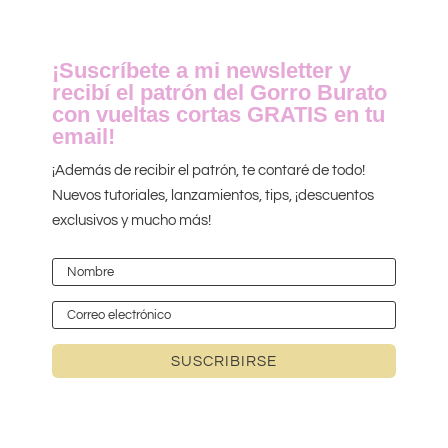
¡Suscríbete a mi newsletter y
recibí el patrón del Gorro Burato
con vueltas cortas GRATIS en tu
email!
¡Además de recibir el patrón, te contaré de todo!
Nuevos tutoriales, lanzamientos, tips, ¡descuentos
exclusivos y mucho más!
SUSCRIBIRSE