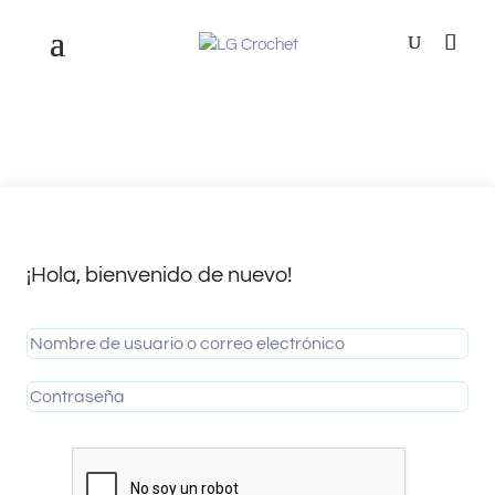
¡Hola, bienvenido de nuevo!