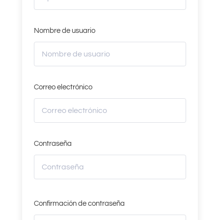
Nombre de usuario
Correo electrónico
Contraseña
Confirmación de contraseña