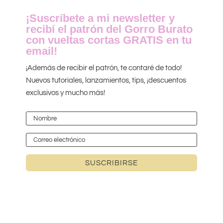
¡Suscríbete a mi newsletter y
recibí el patrón del Gorro Burato
con vueltas cortas GRATIS en tu
email!
¡Además de recibir el patrón, te contaré de todo!
Nuevos tutoriales, lanzamientos, tips, ¡descuentos
exclusivos y mucho más!
SUSCRIBIRSE