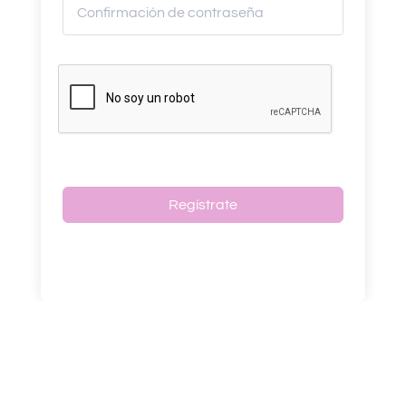
Regístrate