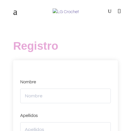
Registro
Nombre
Apellidos