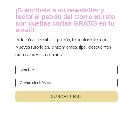
¡Suscríbete a mi newsletter y
recibí el patrón del Gorro Burato
con vueltas cortas GRATIS en tu
email!
¡Además de recibir el patrón, te contaré de todo!
Nuevos tutoriales, lanzamientos, tips, ¡descuentos
exclusivos y mucho más!
SUSCRIBIRSE