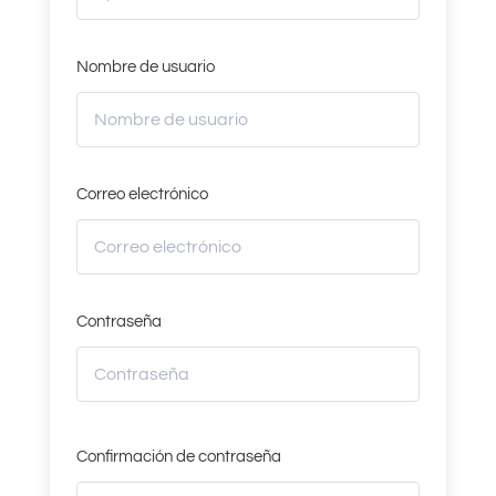
Nombre de usuario
Correo electrónico
Contraseña
Confirmación de contraseña