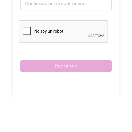
Regístrate