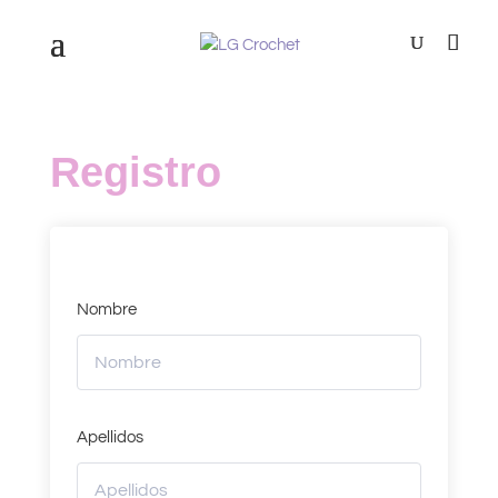
Registro
Nombre
Apellidos