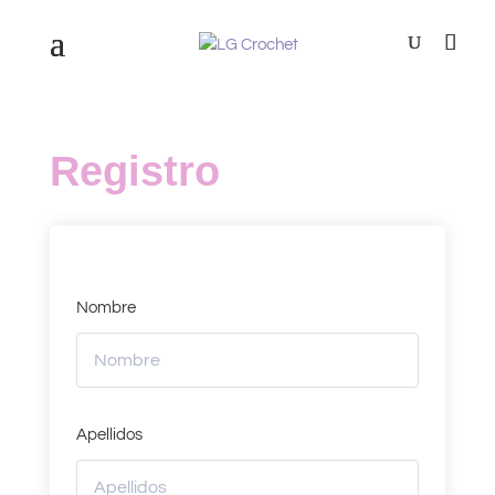
Registro
Nombre
Apellidos