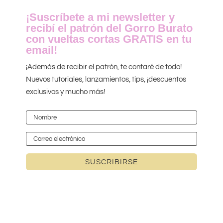
¡Suscríbete a mi newsletter y
recibí el patrón del Gorro Burato
con vueltas cortas GRATIS en tu
email!
¡Además de recibir el patrón, te contaré de todo!
Nuevos tutoriales, lanzamientos, tips, ¡descuentos
exclusivos y mucho más!
SUSCRIBIRSE