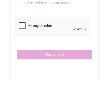
Regístrate