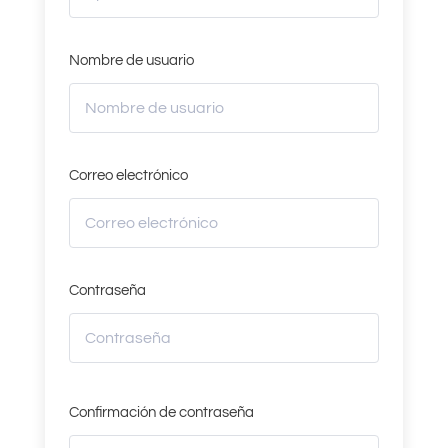
Nombre de usuario
Correo electrónico
Contraseña
Confirmación de contraseña