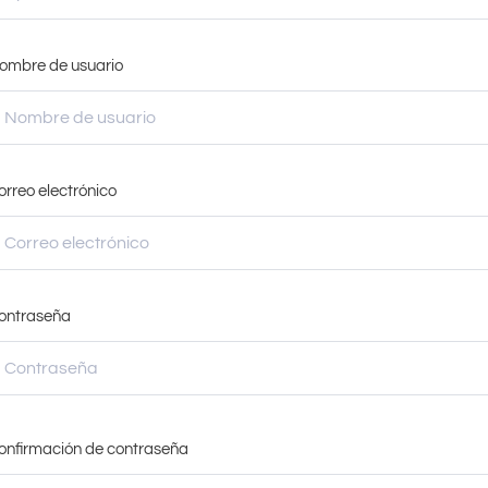
ombre de usuario
orreo electrónico
ontraseña
onfirmación de contraseña