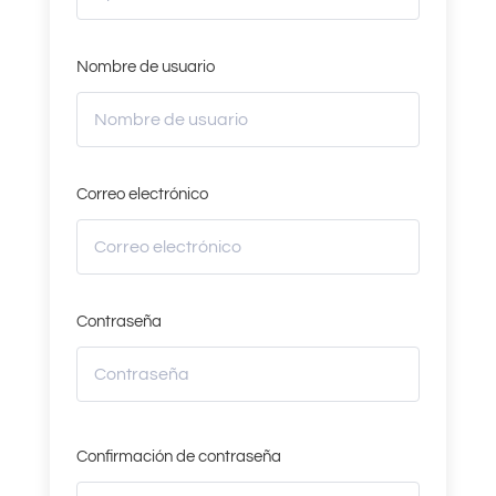
Nombre de usuario
Correo electrónico
Contraseña
Confirmación de contraseña