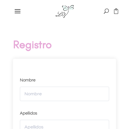
Registro
Nombre
Apellidos