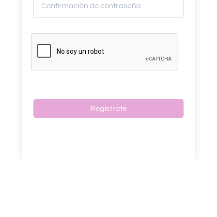
Regístrate