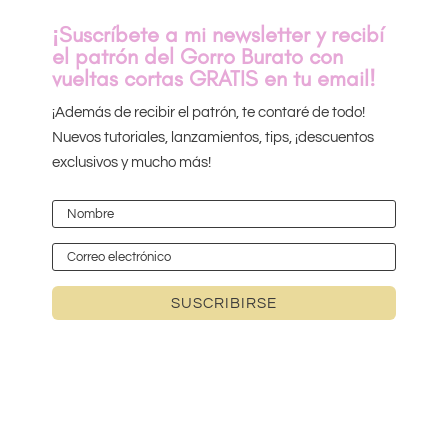
¡Suscríbete a mi newsletter y recibí
el patrón del Gorro Burato con
vueltas cortas GRATIS en tu email!
¡Además de recibir el patrón, te contaré de todo!
Nuevos tutoriales, lanzamientos, tips, ¡descuentos
exclusivos y mucho más!
SUSCRIBIRSE