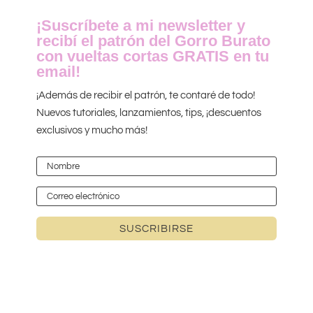
¡Suscríbete a mi newsletter y
recibí el patrón del Gorro Burato
con vueltas cortas GRATIS en tu
email!
¡Además de recibir el patrón, te contaré de todo!
Nuevos tutoriales, lanzamientos, tips, ¡descuentos
exclusivos y mucho más!
SUSCRIBIRSE