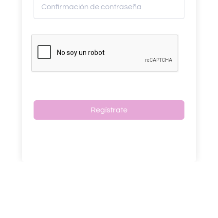
Regístrate