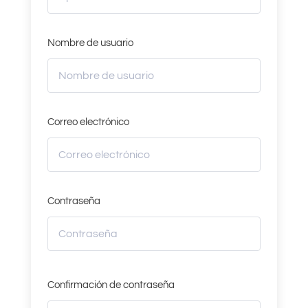
Nombre de usuario
Correo electrónico
Contraseña
Confirmación de contraseña