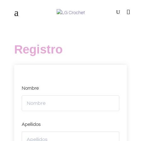
Registro
Nombre
Apellidos